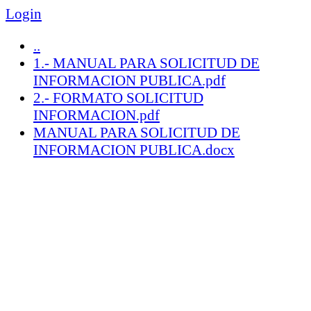
Login
..
1.- MANUAL PARA SOLICITUD DE
INFORMACION PUBLICA.pdf
2.- FORMATO SOLICITUD
INFORMACION.pdf
MANUAL PARA SOLICITUD DE
INFORMACION PUBLICA.docx